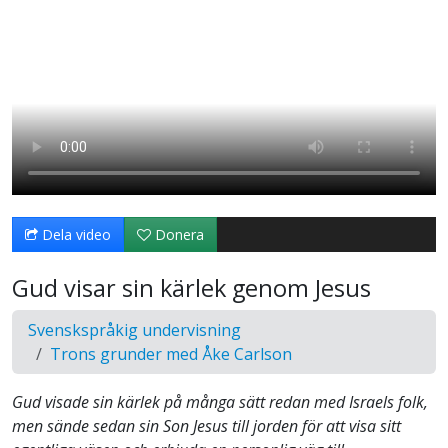
Dela video
Donera
Gud visar sin kärlek genom Jesus
Svenskspråkig undervisning
Trons grunder med Åke Carlson
Gud visade sin kärlek på många sätt redan med Israels folk,
men sände sedan sin Son Jesus till jorden för att visa sitt