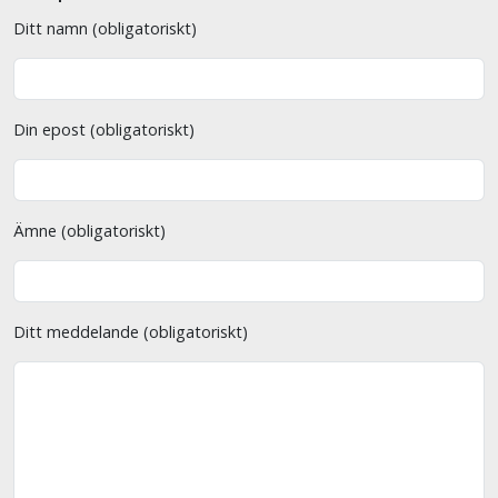
Ditt namn (obligatoriskt)
Din epost (obligatoriskt)
Ämne (obligatoriskt)
Ditt meddelande (obligatoriskt)