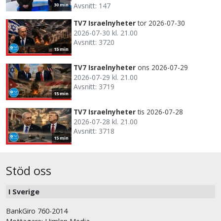
Avsnitt: 147
30 min
TV7 Israelnyheter
tor 2026-07-30
2026-07-30 kl. 21.00
Avsnitt: 3720
15 min
TV7 Israelnyheter
ons 2026-07-29
2026-07-29 kl. 21.00
Avsnitt: 3719
15 min
TV7 Israelnyheter
tis 2026-07-28
2026-07-28 kl. 21.00
Avsnitt: 3718
15 min
Stöd oss
I Sverige
BankGiro 760-2014