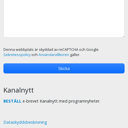
Denna webbplats är skyddad av reCAPTCHA och Google
Sekretesspolicy
och
Användarvillkoren
gäller.
Kanalnytt
BESTÄLL
e-brevet Kanalnytt med programnyheter.
Dataskyddsbeskrivning