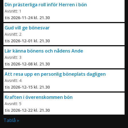
Din prästerliga roll inför Herren i bön
Avsnitt: 1
tis 2026-11-24 kl. 21.30
Gud vill ge bönesvar
Avsnitt: 2
tis 2026-12-01 kl. 21.30
Lär känna bönens och nådens Ande
Avsnitt: 3
tis 2026-12-08 kl. 21.30
Att resa upp en personlig böneplats dagligen
Avsnitt: 4
tis 2026-12-15 kl. 21.30
Kraften i överenskommen bön
Avsnitt: 5
tis 2026-12-22 kl. 21.30
Tablå »