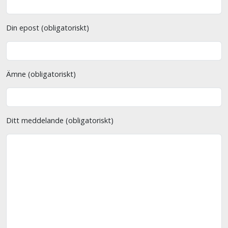
Din epost (obligatoriskt)
Ämne (obligatoriskt)
Ditt meddelande (obligatoriskt)