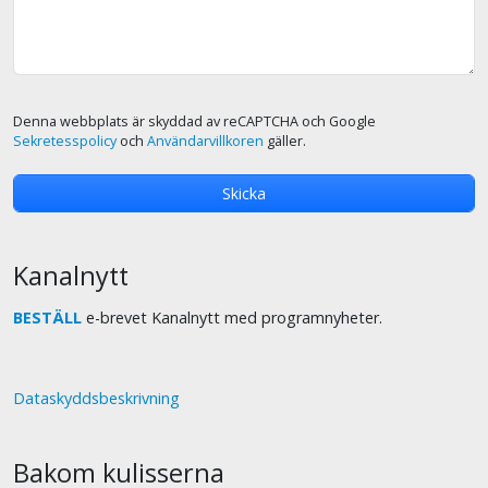
Denna webbplats är skyddad av reCAPTCHA och Google
Sekretesspolicy
och
Användarvillkoren
gäller.
Kanalnytt
BESTÄLL
e-brevet Kanalnytt med programnyheter.
Dataskyddsbeskrivning
Bakom kulisserna