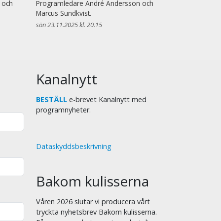
 och
Programledare André Andersson och
Marcus Sundkvist.
sön 23.11.2025 kl. 20.15
Kanalnytt
BESTÄLL
e-brevet Kanalnytt med
programnyheter.
Dataskyddsbeskrivning
Bakom kulisserna
Våren 2026 slutar vi producera vårt
tryckta nyhetsbrev Bakom kulisserna.