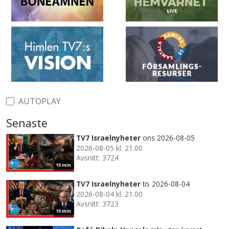
AUTOPLAY
Senaste
TV7 Israelnyheter
ons 2026-08-05
2026-08-05 kl. 21.00
Avsnitt: 3724
15 min
TV7 Israelnyheter
tis 2026-08-04
2026-08-04 kl. 21.00
Avsnitt: 3723
15 min