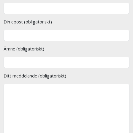
Din epost (obligatoriskt)
Ämne (obligatoriskt)
Ditt meddelande (obligatoriskt)