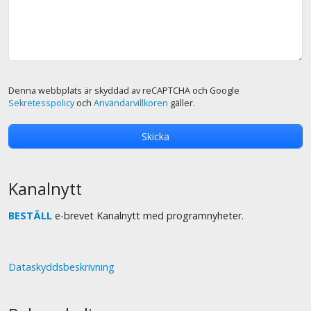
Denna webbplats är skyddad av reCAPTCHA och Google
Sekretesspolicy
och
Användarvillkoren
gäller.
Kanalnytt
BESTÄLL
e-brevet Kanalnytt med programnyheter.
Dataskyddsbeskrivning