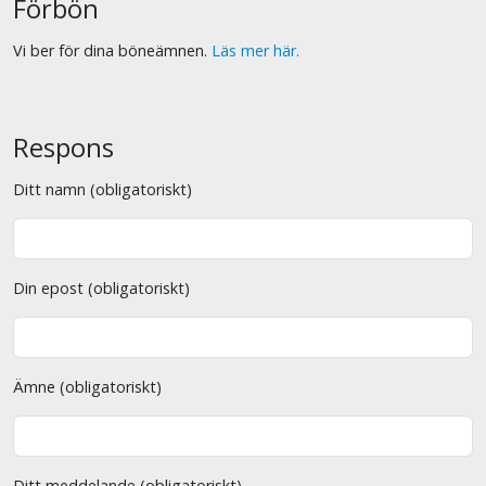
Förbön
Vi ber för dina böneämnen.
Läs mer här.
Respons
Ditt namn (obligatoriskt)
Din epost (obligatoriskt)
Ämne (obligatoriskt)
Ditt meddelande (obligatoriskt)