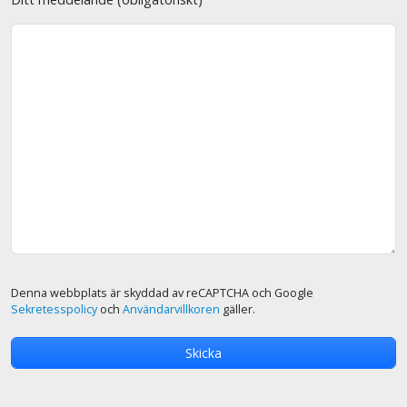
Denna webbplats är skyddad av reCAPTCHA och Google
Sekretesspolicy
och
Användarvillkoren
gäller.