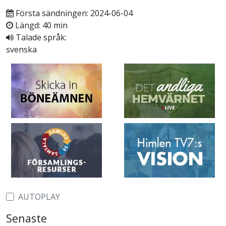
Första sändningen: 2024-06-04
Längd: 40 min
Talade språk:
svenska
AUTOPLAY
Senaste