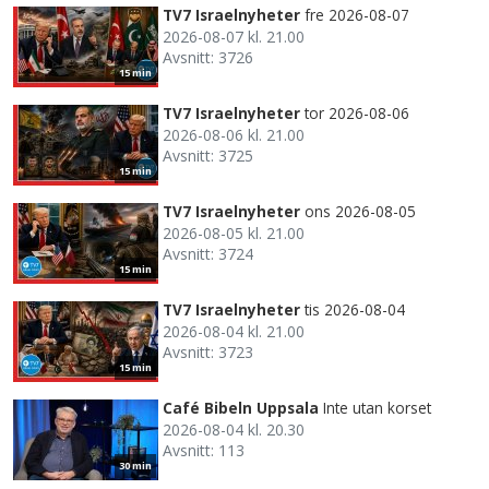
TV7 Israelnyheter
fre 2026-08-07
2026-08-07 kl. 21.00
Avsnitt: 3726
15 min
TV7 Israelnyheter
tor 2026-08-06
2026-08-06 kl. 21.00
Avsnitt: 3725
15 min
TV7 Israelnyheter
ons 2026-08-05
2026-08-05 kl. 21.00
Avsnitt: 3724
15 min
TV7 Israelnyheter
tis 2026-08-04
2026-08-04 kl. 21.00
Avsnitt: 3723
15 min
Café Bibeln Uppsala
Inte utan korset
2026-08-04 kl. 20.30
Avsnitt: 113
30 min