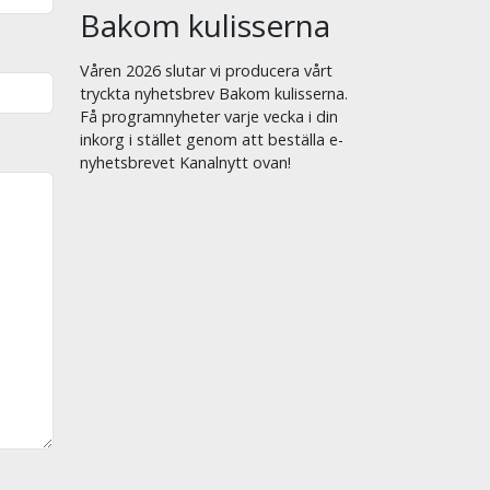
Bakom kulisserna
Våren 2026 slutar vi producera vårt
tryckta nyhetsbrev Bakom kulisserna.
Få programnyheter varje vecka i din
inkorg i stället genom att beställa e-
nyhetsbrevet Kanalnytt ovan!