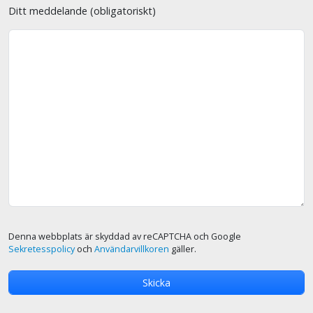
Ditt meddelande (obligatoriskt)
Denna webbplats är skyddad av reCAPTCHA och Google
Sekretesspolicy
och
Användarvillkoren
gäller.