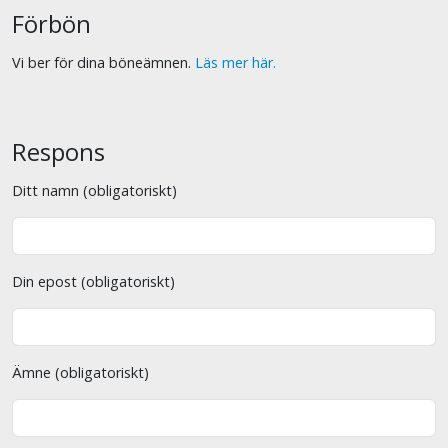
Förbön
Vi ber för dina böneämnen.
Läs mer här.
Respons
Ditt namn (obligatoriskt)
Din epost (obligatoriskt)
Ämne (obligatoriskt)