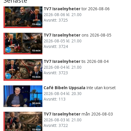
Senaste
TV7 Israelnyheter
tor 2026-08-06
2026-08-06 kl. 21.00
Avsnitt: 3725
15 min
TV7 Israelnyheter
ons 2026-08-05
2026-08-05 kl. 21.00
Avsnitt: 3724
15 min
TV7 Israelnyheter
tis 2026-08-04
2026-08-04 kl. 21.00
Avsnitt: 3723
15 min
Café Bibeln Uppsala
Inte utan korset
2026-08-04 kl. 20.30
Avsnitt: 113
30 min
TV7 Israelnyheter
mån 2026-08-03
2026-08-03 kl. 21.00
Avsnitt: 3722
15 min