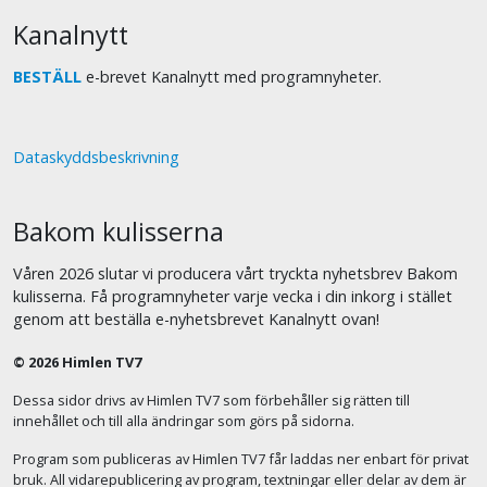
Kanalnytt
BESTÄLL
e-brevet Kanalnytt med programnyheter.
Dataskyddsbeskrivning
Bakom kulisserna
Våren 2026 slutar vi producera vårt tryckta nyhetsbrev Bakom
kulisserna. Få programnyheter varje vecka i din inkorg i stället
genom att beställa e-nyhetsbrevet Kanalnytt ovan!
© 2026 Himlen TV7
Dessa sidor drivs av Himlen TV7 som förbehåller sig rätten till
innehållet och till alla ändringar som görs på sidorna.
Program som publiceras av Himlen TV7 får laddas ner enbart för privat
bruk. All vidarepublicering av program, textningar eller delar av dem är