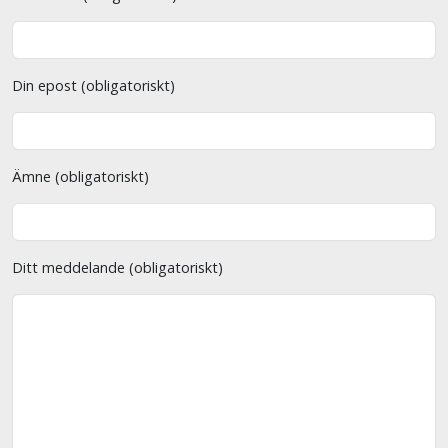
Din epost (obligatoriskt)
Ämne (obligatoriskt)
Ditt meddelande (obligatoriskt)