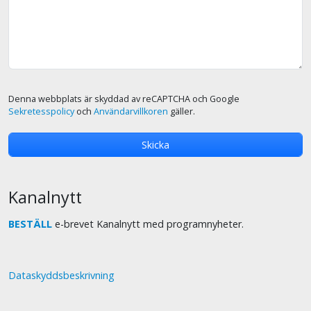
Denna webbplats är skyddad av reCAPTCHA och Google
Sekretesspolicy
och
Användarvillkoren
gäller.
Kanalnytt
BESTÄLL
e-brevet Kanalnytt med programnyheter.
Dataskyddsbeskrivning