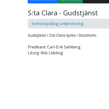
S:ta Clara - Gudstjänst
Svenskspråkig undervisning
Gudstjänst i S:ta Clara kyrka i Stockholm.
Predikant: Carl-Erik Sahlberg
Liturg: Nils Lidskog