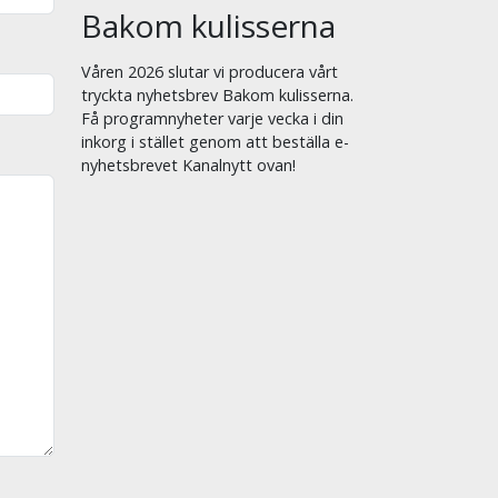
Bakom kulisserna
Våren 2026 slutar vi producera vårt
tryckta nyhetsbrev Bakom kulisserna.
Få programnyheter varje vecka i din
inkorg i stället genom att beställa e-
nyhetsbrevet Kanalnytt ovan!