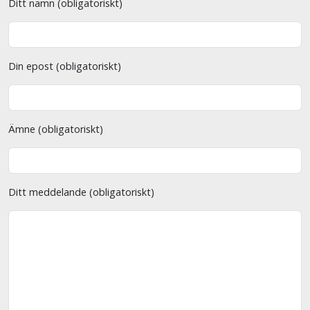
Ditt namn (obligatoriskt)
Din epost (obligatoriskt)
Ämne (obligatoriskt)
Ditt meddelande (obligatoriskt)