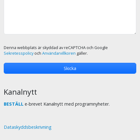
Denna webbplats är skyddad av reCAPTCHA och Google
Sekretesspolicy
och
Användarvillkoren
gäller.
Kanalnytt
BESTÄLL
e-brevet Kanalnytt med programnyheter.
Dataskyddsbeskrivning