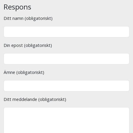
Respons
Ditt namn (obligatoriskt)
Din epost (obligatoriskt)
Ämne (obligatoriskt)
Ditt meddelande (obligatoriskt)