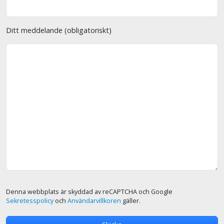
Ditt meddelande (obligatoriskt)
Denna webbplats är skyddad av reCAPTCHA och Google
Sekretesspolicy
och
Användarvillkoren
gäller.