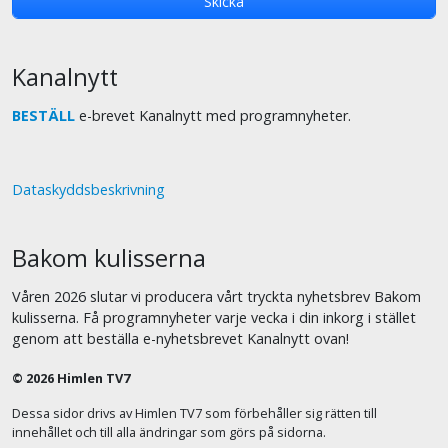
Kanalnytt
BESTÄLL
e-brevet Kanalnytt med programnyheter.
Dataskyddsbeskrivning
Bakom kulisserna
Våren 2026 slutar vi producera vårt tryckta nyhetsbrev Bakom
kulisserna. Få programnyheter varje vecka i din inkorg i stället
genom att beställa e-nyhetsbrevet Kanalnytt ovan!
© 2026 Himlen TV7
Dessa sidor drivs av Himlen TV7 som förbehåller sig rätten till
innehållet och till alla ändringar som görs på sidorna.