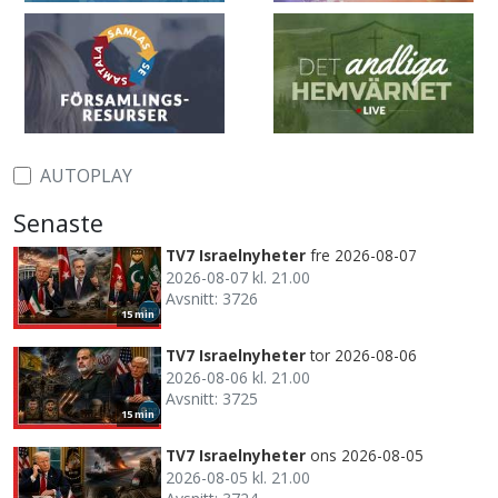
AUTOPLAY
Senaste
TV7 Israelnyheter
fre 2026-08-07
2026-08-07 kl. 21.00
Avsnitt: 3726
15 min
TV7 Israelnyheter
tor 2026-08-06
2026-08-06 kl. 21.00
Avsnitt: 3725
15 min
TV7 Israelnyheter
ons 2026-08-05
2026-08-05 kl. 21.00