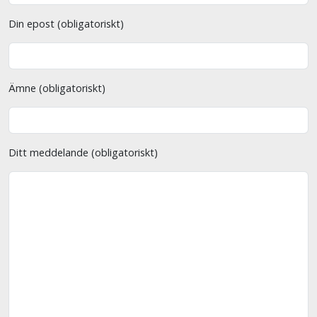
Din epost (obligatoriskt)
Ämne (obligatoriskt)
Ditt meddelande (obligatoriskt)