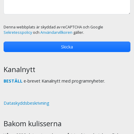
Denna webbplats är skyddad av reCAPTCHA och Google
Sekretesspolicy
och
Användarvillkoren
gäller.
Kanalnytt
BESTÄLL
e-brevet Kanalnytt med programnyheter.
Dataskyddsbeskrivning
Bakom kulisserna