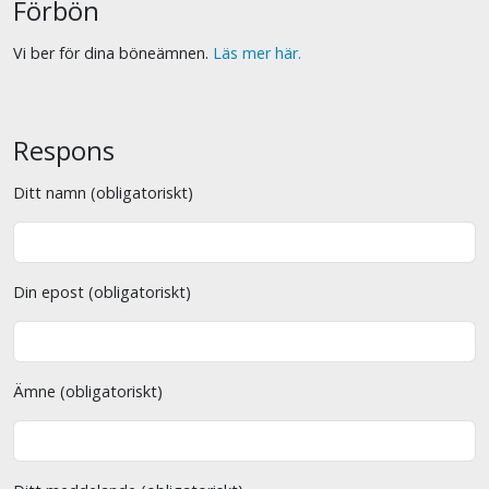
Förbön
Vi ber för dina böneämnen.
Läs mer här.
Respons
Ditt namn (obligatoriskt)
Din epost (obligatoriskt)
Ämne (obligatoriskt)