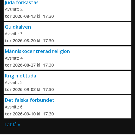
Juda förkastas
Avsnitt: 2
tor 2026-08-13 kl. 17.30
Guldkalven
Avsnitt: 3
tor 2026-08-20 kl. 17.30
Människocentrerad religion
Avsnitt: 4
tor 2026-08-27 kl. 17.30
Krig mot Juda
Avsnitt: 5
tor 2026-09-03 kl. 17.30
Det falska förbundet
Avsnitt: 6
tor 2026-09-10 kl. 17.30
Tablå »