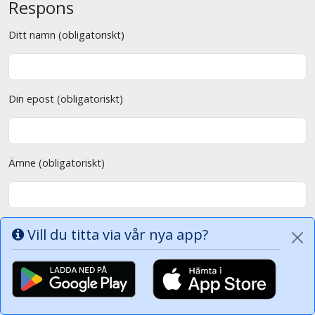
Respons
Ditt namn (obligatoriskt)
Din epost (obligatoriskt)
Ämne (obligatoriskt)
Ditt meddelande (obligatoriskt)
Vill du titta via vår nya app?