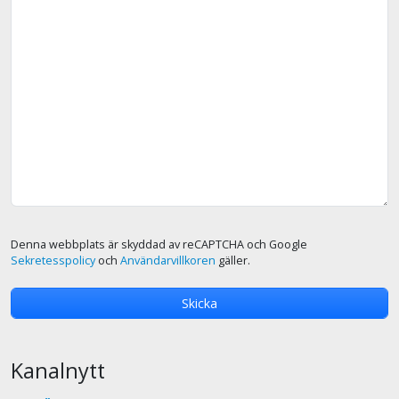
Denna webbplats är skyddad av reCAPTCHA och Google
Sekretesspolicy
och
Användarvillkoren
gäller.
Kanalnytt