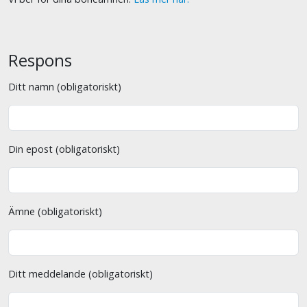
Respons
Ditt namn (obligatoriskt)
Din epost (obligatoriskt)
Ämne (obligatoriskt)
Ditt meddelande (obligatoriskt)