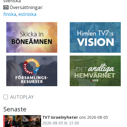
svenska
Översättningar:
finska
,
estniska
AUTOPLAY
Senaste
TV7 Israelnyheter
ons 2026-08-05
2026-08-05 kl. 21.00