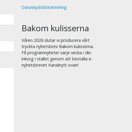
Dataskyddsbeskrivning
Bakom kulisserna
Våren 2026 slutar vi producera vårt
tryckta nyhetsbrev Bakom kulisserna.
Få programnyheter varje vecka i din
inkorg i stället genom att beställa e-
nyhetsbrevet Kanalnytt ovan!