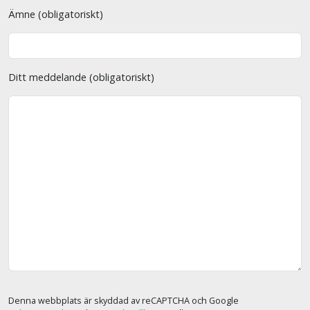
Ämne (obligatoriskt)
Ditt meddelande (obligatoriskt)
Denna webbplats är skyddad av reCAPTCHA och Google