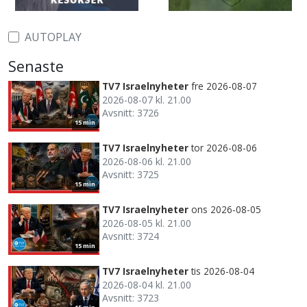
AUTOPLAY
Senaste
TV7 Israelnyheter
fre 2026-08-07
2026-08-07 kl. 21.00
Avsnitt: 3726
15 min
TV7 Israelnyheter
tor 2026-08-06
2026-08-06 kl. 21.00
Avsnitt: 3725
15 min
TV7 Israelnyheter
ons 2026-08-05
2026-08-05 kl. 21.00
Avsnitt: 3724
15 min
TV7 Israelnyheter
tis 2026-08-04
2026-08-04 kl. 21.00
Avsnitt: 3723