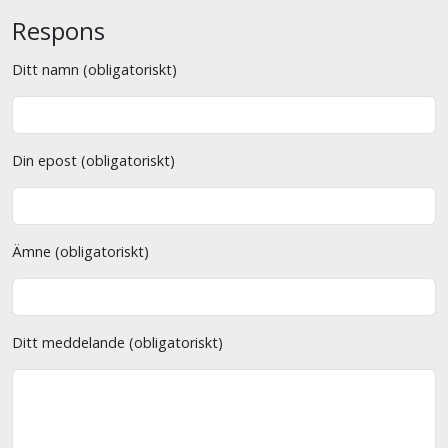
Respons
Ditt namn (obligatoriskt)
Din epost (obligatoriskt)
Ämne (obligatoriskt)
Ditt meddelande (obligatoriskt)