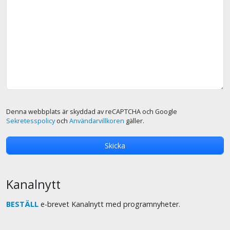
Denna webbplats är skyddad av reCAPTCHA och Google
Sekretesspolicy
och
Användarvillkoren
gäller.
Kanalnytt
BESTÄLL
e-brevet Kanalnytt med programnyheter.