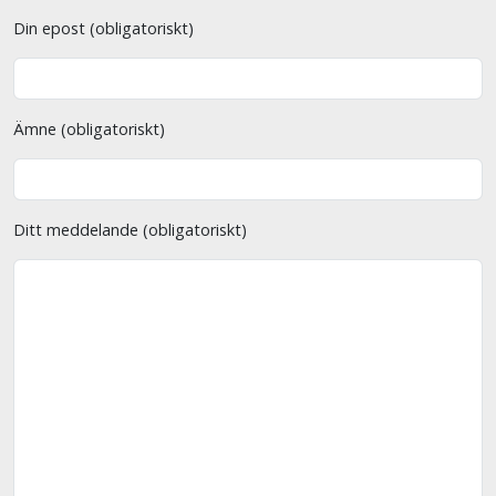
Din epost (obligatoriskt)
Ämne (obligatoriskt)
Ditt meddelande (obligatoriskt)