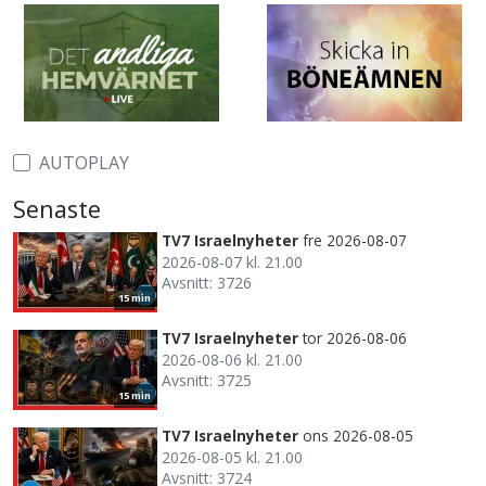
AUTOPLAY
Senaste
TV7 Israelnyheter
fre 2026-08-07
2026-08-07 kl. 21.00
Avsnitt: 3726
15 min
TV7 Israelnyheter
tor 2026-08-06
2026-08-06 kl. 21.00
Avsnitt: 3725
15 min
TV7 Israelnyheter
ons 2026-08-05
2026-08-05 kl. 21.00
Avsnitt: 3724