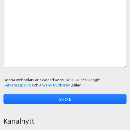
Denna webbplats är skyddad av reCAPTCHA och Google
Sekretesspolicy
och
Användarvillkoren
gäller.
Kanalnytt