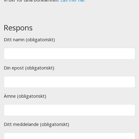
Respons
Ditt namn (obligatoriskt)
Din epost (obligatoriskt)
Ämne (obligatoriskt)
Ditt meddelande (obligatoriskt)