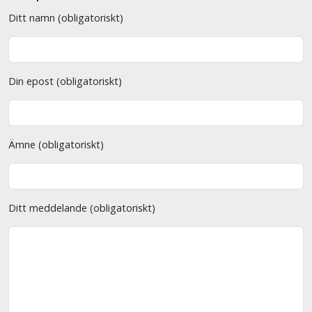
Ditt namn (obligatoriskt)
Din epost (obligatoriskt)
Ämne (obligatoriskt)
Ditt meddelande (obligatoriskt)