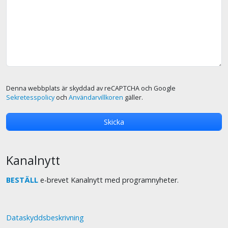
Denna webbplats är skyddad av reCAPTCHA och Google
Sekretesspolicy
och
Användarvillkoren
gäller.
Kanalnytt
BESTÄLL
e-brevet Kanalnytt med programnyheter.
Dataskyddsbeskrivning