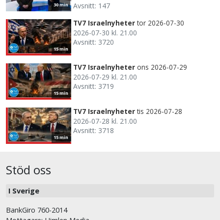
Avsnitt: 147
30 min
TV7 Israelnyheter
tor 2026-07-30
2026-07-30 kl. 21.00
Avsnitt: 3720
15 min
TV7 Israelnyheter
ons 2026-07-29
2026-07-29 kl. 21.00
Avsnitt: 3719
15 min
TV7 Israelnyheter
tis 2026-07-28
2026-07-28 kl. 21.00
Avsnitt: 3718
15 min
Stöd oss
I Sverige
BankGiro 760-2014