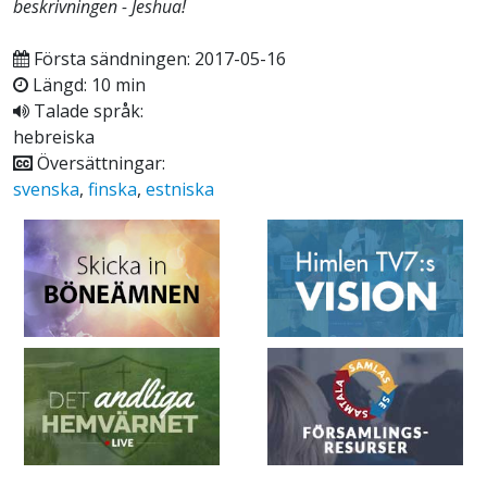
beskrivningen - Jeshua!
Första sändningen: 2017-05-16
Längd: 10 min
Talade språk:
hebreiska
Översättningar:
svenska
,
finska
,
estniska