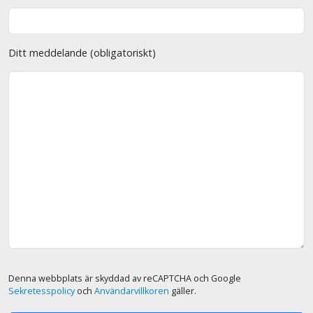
Ditt meddelande (obligatoriskt)
Denna webbplats är skyddad av reCAPTCHA och Google
Sekretesspolicy
och
Användarvillkoren
gäller.