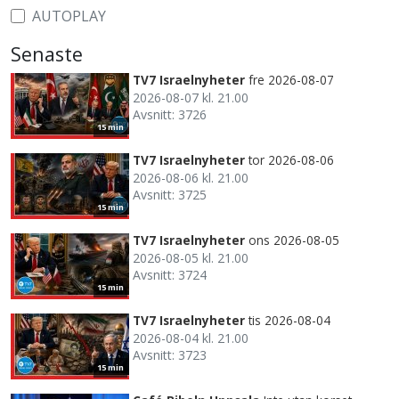
AUTOPLAY
Senaste
TV7 Israelnyheter
fre 2026-08-07
2026-08-07 kl. 21.00
Avsnitt: 3726
15 min
TV7 Israelnyheter
tor 2026-08-06
2026-08-06 kl. 21.00
Avsnitt: 3725
15 min
TV7 Israelnyheter
ons 2026-08-05
2026-08-05 kl. 21.00
Avsnitt: 3724
15 min
TV7 Israelnyheter
tis 2026-08-04
2026-08-04 kl. 21.00
Avsnitt: 3723
15 min