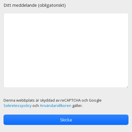
Ditt meddelande (obligatoriskt)
Denna webbplats är skyddad av reCAPTCHA och Google
Sekretesspolicy
och
Användarvillkoren
gäller.