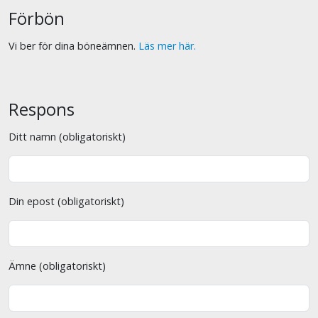
Förbön
Vi ber för dina böneämnen.
Läs mer här.
Respons
Ditt namn (obligatoriskt)
Din epost (obligatoriskt)
Ämne (obligatoriskt)