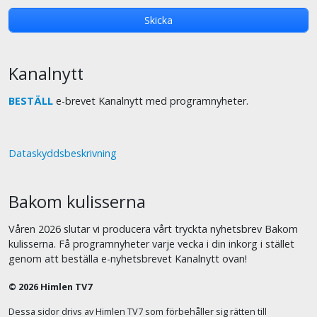
Kanalnytt
BESTÄLL
e-brevet Kanalnytt med programnyheter.
Dataskyddsbeskrivning
Bakom kulisserna
Våren 2026 slutar vi producera vårt tryckta nyhetsbrev Bakom
kulisserna. Få programnyheter varje vecka i din inkorg i stället
genom att beställa e-nyhetsbrevet Kanalnytt ovan!
© 2026 Himlen TV7
Dessa sidor drivs av Himlen TV7 som förbehåller sig rätten till