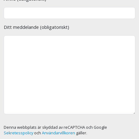
Ditt meddelande (obligatoriskt)
Denna webbplats är skyddad av reCAPTCHA och Google
Sekretesspolicy
och
Användarvillkoren
gäller.