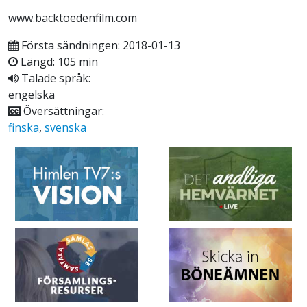
www.backtoedenfilm.com
Första sändningen: 2018-01-13
Längd: 105 min
Talade språk:
engelska
Översättningar:
finska
,
svenska