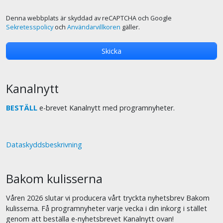
Denna webbplats är skyddad av reCAPTCHA och Google
Sekretesspolicy
och
Användarvillkoren
gäller.
Kanalnytt
BESTÄLL
e-brevet Kanalnytt med programnyheter.
Dataskyddsbeskrivning
Bakom kulisserna
Våren 2026 slutar vi producera vårt tryckta nyhetsbrev Bakom
kulisserna. Få programnyheter varje vecka i din inkorg i stället
genom att beställa e-nyhetsbrevet Kanalnytt ovan!