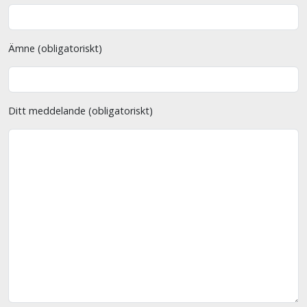
Ämne (obligatoriskt)
Ditt meddelande (obligatoriskt)