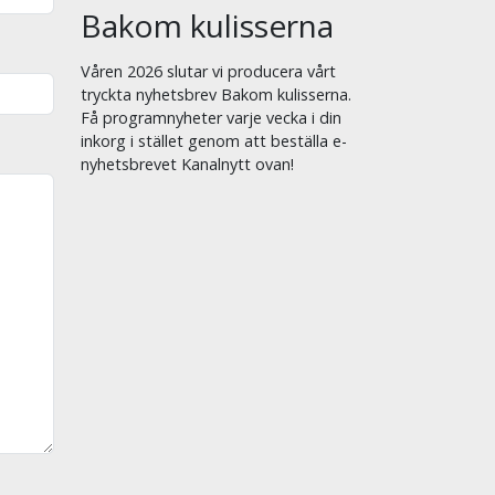
Bakom kulisserna
Våren 2026 slutar vi producera vårt
tryckta nyhetsbrev Bakom kulisserna.
Få programnyheter varje vecka i din
inkorg i stället genom att beställa e-
nyhetsbrevet Kanalnytt ovan!