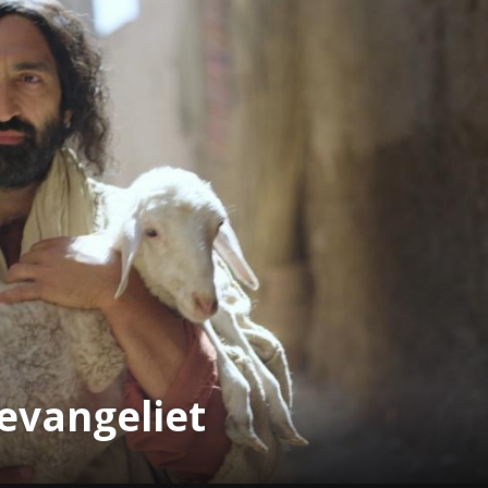
evangeliet