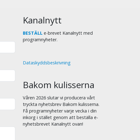
Kanalnytt
BESTÄLL
e-brevet Kanalnytt med
programnyheter.
Dataskyddsbeskrivning
Bakom kulisserna
Våren 2026 slutar vi producera vårt
tryckta nyhetsbrev Bakom kulisserna.
Få programnyheter varje vecka i din
inkorg i stället genom att beställa e-
nyhetsbrevet Kanalnytt ovan!