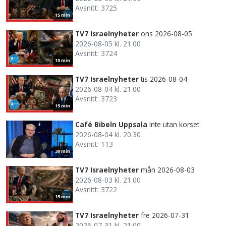
Avsnitt: 3725
15 min
TV7 Israelnyheter
ons 2026-08-05
2026-08-05 kl. 21.00
Avsnitt: 3724
15 min
TV7 Israelnyheter
tis 2026-08-04
2026-08-04 kl. 21.00
Avsnitt: 3723
15 min
Café Bibeln Uppsala
Inte utan korset
2026-08-04 kl. 20.30
Avsnitt: 113
30 min
TV7 Israelnyheter
mån 2026-08-03
2026-08-03 kl. 21.00
Avsnitt: 3722
15 min
TV7 Israelnyheter
fre 2026-07-31
2026-07-31 kl. 21.00