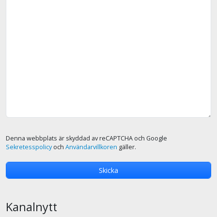
Denna webbplats är skyddad av reCAPTCHA och Google
Sekretesspolicy
och
Användarvillkoren
gäller.
Kanalnytt