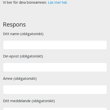
Vi ber för dina böneämnen.
Läs mer här.
Respons
Ditt namn (obligatoriskt)
Din epost (obligatoriskt)
Ämne (obligatoriskt)
Ditt meddelande (obligatoriskt)