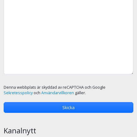
Denna webbplats är skyddad av reCAPTCHA och Google
Sekretesspolicy
och
Användarvillkoren
gäller.
Kanalnytt