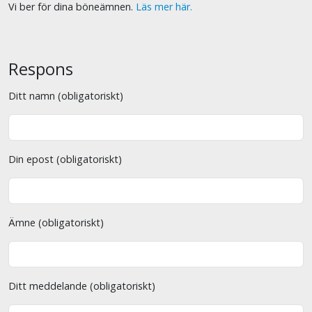
Vi ber för dina böneämnen.
Läs mer här.
Respons
Ditt namn (obligatoriskt)
Din epost (obligatoriskt)
Ämne (obligatoriskt)
Ditt meddelande (obligatoriskt)