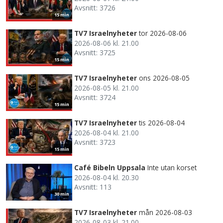
Avsnitt: 3726
15 min
TV7 Israelnyheter
tor 2026-08-06
2026-08-06 kl. 21.00
Avsnitt: 3725
15 min
TV7 Israelnyheter
ons 2026-08-05
2026-08-05 kl. 21.00
Avsnitt: 3724
15 min
TV7 Israelnyheter
tis 2026-08-04
2026-08-04 kl. 21.00
Avsnitt: 3723
15 min
Café Bibeln Uppsala
Inte utan korset
2026-08-04 kl. 20.30
Avsnitt: 113
30 min
TV7 Israelnyheter
mån 2026-08-03
2026-08-03 kl. 21.00