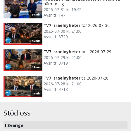
närmar sig
2026-07-31 kl. 19.45
Avsnitt: 147
30 min
TV7 Israelnyheter
tor 2026-07-30
2026-07-30 kl. 21.00
Avsnitt: 3720
15 min
TV7 Israelnyheter
ons 2026-07-29
2026-07-29 kl. 21.00
Avsnitt: 3719
15 min
TV7 Israelnyheter
tis 2026-07-28
2026-07-28 kl. 21.00
Avsnitt: 3718
15 min
Stöd oss
I Sverige