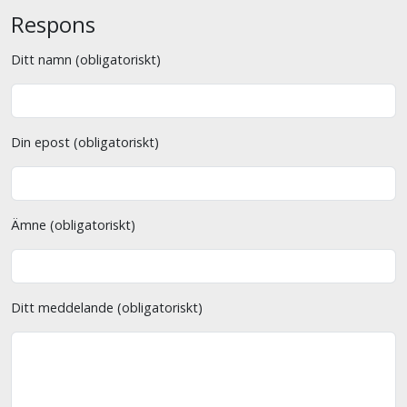
Respons
Ditt namn (obligatoriskt)
Din epost (obligatoriskt)
Ämne (obligatoriskt)
Ditt meddelande (obligatoriskt)