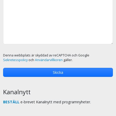
Denna webbplats är skyddad av reCAPTCHA och Google
Sekretesspolicy
och
Användarvillkoren
gäller.
Kanalnytt
BESTÄLL
e-brevet Kanalnytt med programnyheter.