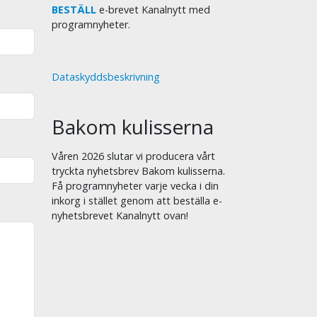
BESTÄLL
e-brevet Kanalnytt med
programnyheter.
Dataskyddsbeskrivning
Bakom kulisserna
Våren 2026 slutar vi producera vårt
tryckta nyhetsbrev Bakom kulisserna.
Få programnyheter varje vecka i din
inkorg i stället genom att beställa e-
nyhetsbrevet Kanalnytt ovan!