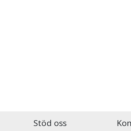
Stöd oss
Kon