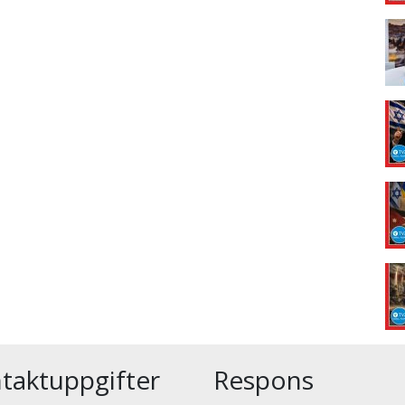
taktuppgifter
Respons