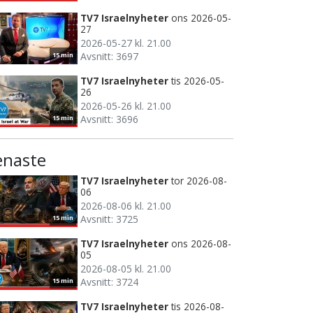
TV7 Israelnyheter
ons 2026-05-
27
2026-05-27 kl. 21.00
Avsnitt: 3697
15 min
TV7 Israelnyheter
tis 2026-05-
26
2026-05-26 kl. 21.00
Avsnitt: 3696
15 min
enaste
TV7 Israelnyheter
tor 2026-08-
06
2026-08-06 kl. 21.00
Avsnitt: 3725
15 min
TV7 Israelnyheter
ons 2026-08-
05
2026-08-05 kl. 21.00
Avsnitt: 3724
15 min
TV7 Israelnyheter
tis 2026-08-