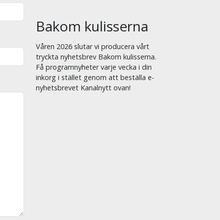
Bakom kulisserna
Våren 2026 slutar vi producera vårt
tryckta nyhetsbrev Bakom kulisserna.
Få programnyheter varje vecka i din
inkorg i stället genom att beställa e-
nyhetsbrevet Kanalnytt ovan!