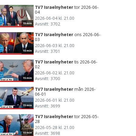
TV7 Israelnyheter
tor 2026-06-
04
2026-06-04 kl. 21.00
Avsnitt: 3702
15 min
TV7 Israelnyheter
ons 2026-06-
03
2026-06-03 kl. 21.00
Avsnitt: 3701
15 min
TV7 Israelnyheter
tis 2026-06-
02
2026-06-02 kl. 21.00
Avsnitt: 3700
15 min
TV7 Israelnyheter
mån 2026-
06-01
2026-06-01 kl. 21.00
Avsnitt: 3699
15 min
TV7 Israelnyheter
tor 2026-05-
28
2026-05-28 kl. 21.00
Avsnitt: 3698
15 min