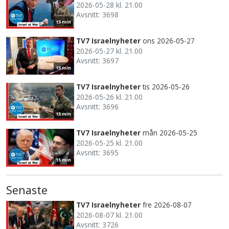
2026-05-28 kl. 21.00
Avsnitt: 3698
15 min
TV7 Israelnyheter
ons 2026-05-27
2026-05-27 kl. 21.00
Avsnitt: 3697
15 min
TV7 Israelnyheter
tis 2026-05-26
2026-05-26 kl. 21.00
Avsnitt: 3696
15 min
TV7 Israelnyheter
mån 2026-05-25
2026-05-25 kl. 21.00
Avsnitt: 3695
15 min
Senaste
TV7 Israelnyheter
fre 2026-08-07
2026-08-07 kl. 21.00
Avsnitt: 3726