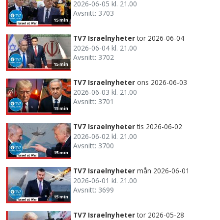
2026-06-05 kl. 21.00
Avsnitt: 3703
15 min
TV7 Israelnyheter
tor 2026-06-04
2026-06-04 kl. 21.00
Avsnitt: 3702
15 min
TV7 Israelnyheter
ons 2026-06-03
2026-06-03 kl. 21.00
Avsnitt: 3701
15 min
TV7 Israelnyheter
tis 2026-06-02
2026-06-02 kl. 21.00
Avsnitt: 3700
15 min
TV7 Israelnyheter
mån 2026-06-01
2026-06-01 kl. 21.00
Avsnitt: 3699
15 min
TV7 Israelnyheter
tor 2026-05-28