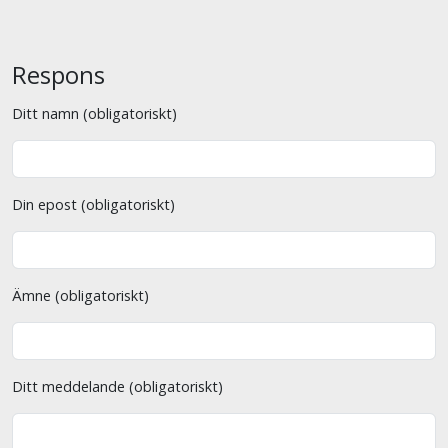
Respons
Ditt namn (obligatoriskt)
Din epost (obligatoriskt)
Ämne (obligatoriskt)
Ditt meddelande (obligatoriskt)