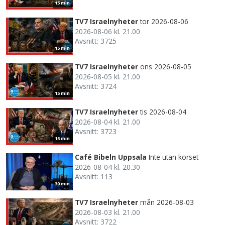
15 min
TV7 Israelnyheter
tor 2026-08-06
2026-08-06 kl. 21.00
Avsnitt: 3725
15 min
TV7 Israelnyheter
ons 2026-08-05
2026-08-05 kl. 21.00
Avsnitt: 3724
15 min
TV7 Israelnyheter
tis 2026-08-04
2026-08-04 kl. 21.00
Avsnitt: 3723
15 min
Café Bibeln Uppsala
Inte utan korset
2026-08-04 kl. 20.30
Avsnitt: 113
30 min
TV7 Israelnyheter
mån 2026-08-03
2026-08-03 kl. 21.00
Avsnitt: 3722