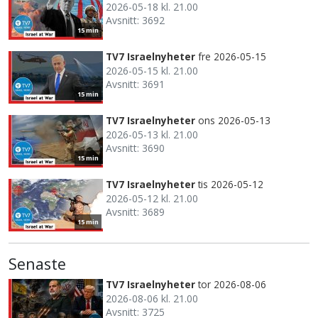
2026-05-18 kl. 21.00
Avsnitt: 3692
15 min
TV7 Israelnyheter
fre 2026-05-15
2026-05-15 kl. 21.00
Avsnitt: 3691
15 min
TV7 Israelnyheter
ons 2026-05-13
2026-05-13 kl. 21.00
Avsnitt: 3690
15 min
TV7 Israelnyheter
tis 2026-05-12
2026-05-12 kl. 21.00
Avsnitt: 3689
15 min
Senaste
TV7 Israelnyheter
tor 2026-08-06
2026-08-06 kl. 21.00
Avsnitt: 3725