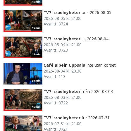
15 min
TV7 Israelnyheter
ons 2026-08-05
2026-08-05 kl. 21.00
Avsnitt: 3724
15 min
TV7 Israelnyheter
tis 2026-08-04
2026-08-04 kl. 21.00
Avsnitt: 3723
15 min
Café Bibeln Uppsala
Inte utan korset
2026-08-04 kl. 20.30
Avsnitt: 113
30 min
TV7 Israelnyheter
mån 2026-08-03
2026-08-03 kl. 21.00
Avsnitt: 3722
15 min
TV7 Israelnyheter
fre 2026-07-31
2026-07-31 kl. 21.00
Avsnitt: 3721