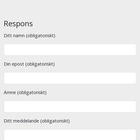
Respons
Ditt namn (obligatoriskt)
Din epost (obligatoriskt)
Ämne (obligatoriskt)
Ditt meddelande (obligatoriskt)