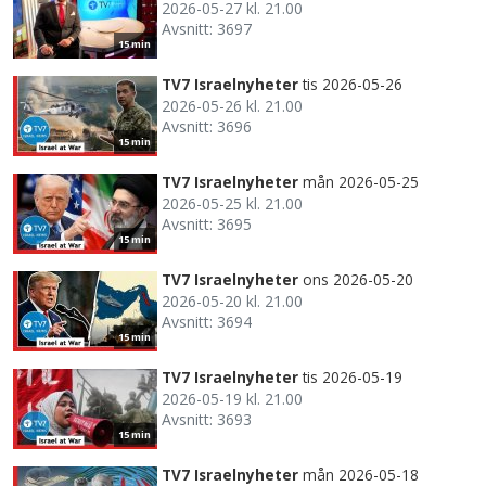
2026-05-27 kl. 21.00
Avsnitt: 3697
15 min
TV7 Israelnyheter
tis 2026-05-26
2026-05-26 kl. 21.00
Avsnitt: 3696
15 min
TV7 Israelnyheter
mån 2026-05-25
2026-05-25 kl. 21.00
Avsnitt: 3695
15 min
TV7 Israelnyheter
ons 2026-05-20
2026-05-20 kl. 21.00
Avsnitt: 3694
15 min
TV7 Israelnyheter
tis 2026-05-19
2026-05-19 kl. 21.00
Avsnitt: 3693
15 min
TV7 Israelnyheter
mån 2026-05-18