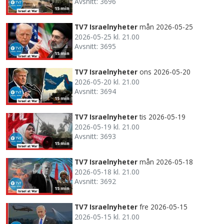
Avsnitt: 3696
15 min
TV7 Israelnyheter
mån 2026-05-25
2026-05-25 kl. 21.00
Avsnitt: 3695
15 min
TV7 Israelnyheter
ons 2026-05-20
2026-05-20 kl. 21.00
Avsnitt: 3694
15 min
TV7 Israelnyheter
tis 2026-05-19
2026-05-19 kl. 21.00
Avsnitt: 3693
15 min
TV7 Israelnyheter
mån 2026-05-18
2026-05-18 kl. 21.00
Avsnitt: 3692
15 min
TV7 Israelnyheter
fre 2026-05-15
2026-05-15 kl. 21.00