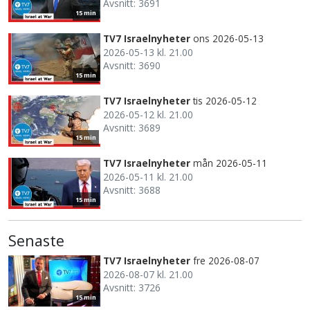
Avsnitt: 3691
15 min
TV7 Israelnyheter
ons 2026-05-13
2026-05-13 kl. 21.00
Avsnitt: 3690
15 min
TV7 Israelnyheter
tis 2026-05-12
2026-05-12 kl. 21.00
Avsnitt: 3689
15 min
TV7 Israelnyheter
mån 2026-05-11
2026-05-11 kl. 21.00
Avsnitt: 3688
15 min
Senaste
TV7 Israelnyheter
fre 2026-08-07
2026-08-07 kl. 21.00
Avsnitt: 3726
15 min