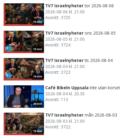
TV7 Israelnyheter
tor 2026-08-06
2026-08-06 kl. 21.00
Avsnitt: 3725
15 min
TV7 Israelnyheter
ons 2026-08-05
2026-08-05 kl. 21.00
Avsnitt: 3724
15 min
TV7 Israelnyheter
tis 2026-08-04
2026-08-04 kl. 21.00
Avsnitt: 3723
15 min
Café Bibeln Uppsala
Inte utan korset
2026-08-04 kl. 20.30
Avsnitt: 113
30 min
TV7 Israelnyheter
mån 2026-08-03
2026-08-03 kl. 21.00
Avsnitt: 3722
15 min