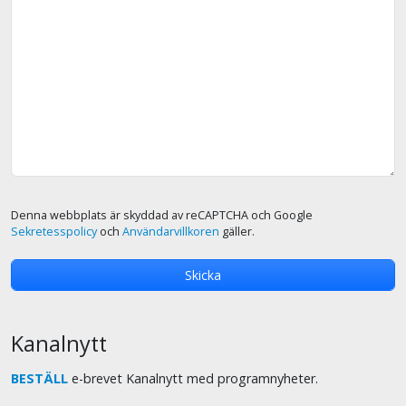
Denna webbplats är skyddad av reCAPTCHA och Google
Sekretesspolicy
och
Användarvillkoren
gäller.
Kanalnytt
BESTÄLL
e-brevet Kanalnytt med programnyheter.