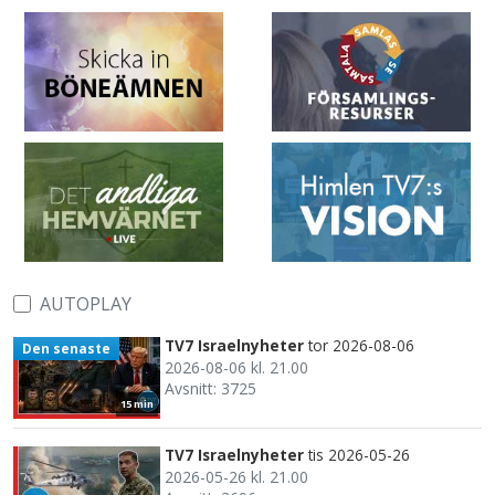
AUTOPLAY
TV7 Israelnyheter
tor 2026-08-06
Den senaste
2026-08-06 kl. 21.00
Avsnitt: 3725
15 min
TV7 Israelnyheter
tis 2026-05-26
2026-05-26 kl. 21.00