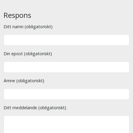
Respons
Ditt namn (obligatoriskt)
Din epost (obligatoriskt)
Ämne (obligatoriskt)
Ditt meddelande (obligatoriskt)