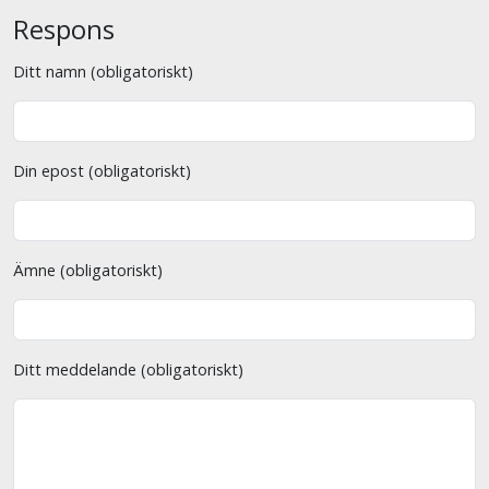
Respons
Ditt namn (obligatoriskt)
Din epost (obligatoriskt)
Ämne (obligatoriskt)
Ditt meddelande (obligatoriskt)