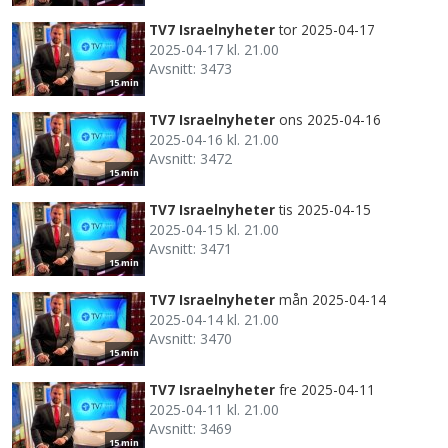
TV7 Israelnyheter
tor 2025-04-17
2025-04-17 kl. 21.00
Avsnitt: 3473
15 min
TV7 Israelnyheter
ons 2025-04-16
2025-04-16 kl. 21.00
Avsnitt: 3472
15 min
TV7 Israelnyheter
tis 2025-04-15
2025-04-15 kl. 21.00
Avsnitt: 3471
15 min
TV7 Israelnyheter
mån 2025-04-14
2025-04-14 kl. 21.00
Avsnitt: 3470
15 min
TV7 Israelnyheter
fre 2025-04-11
2025-04-11 kl. 21.00
Avsnitt: 3469
15 min