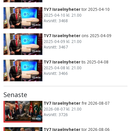
TV7 Israelnyheter
tor 2025-04-10
2025-04-10 kl. 21.00
Avsnitt: 3468
15 min
TV7 Israelnyheter
ons 2025-04-09
2025-04-09 kl. 21.00
Avsnitt: 3467
15 min
TV7 Israelnyheter
tis 2025-04-08
2025-04-08 kl. 21.00
Avsnitt: 3466
15 min
Senaste
TV7 Israelnyheter
fre 2026-08-07
2026-08-07 kl. 21.00
Avsnitt: 3726
15 min
TV7 Israelnyheter
tor 2026-08-06