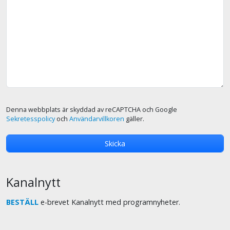
Denna webbplats är skyddad av reCAPTCHA och Google
Sekretesspolicy
och
Användarvillkoren
gäller.
Kanalnytt
BESTÄLL
e-brevet Kanalnytt med programnyheter.