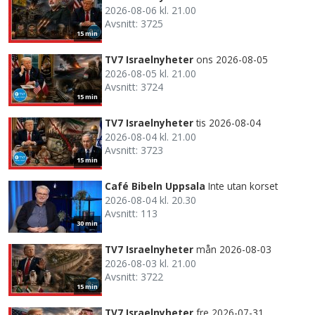
2026-08-06 kl. 21.00
Avsnitt: 3725
15 min
TV7 Israelnyheter
ons 2026-08-05
2026-08-05 kl. 21.00
Avsnitt: 3724
15 min
TV7 Israelnyheter
tis 2026-08-04
2026-08-04 kl. 21.00
Avsnitt: 3723
15 min
Café Bibeln Uppsala
Inte utan korset
2026-08-04 kl. 20.30
Avsnitt: 113
30 min
TV7 Israelnyheter
mån 2026-08-03
2026-08-03 kl. 21.00
Avsnitt: 3722
15 min
TV7 Israelnyheter
fre 2026-07-31