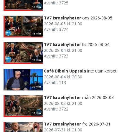
Avsnitt: 3725
15 min
TV7 Israelnyheter
ons 2026-08-05
2026-08-05 kl. 21.00
Avsnitt: 3724
15 min
TV7 Israelnyheter
tis 2026-08-04
2026-08-04 kl. 21.00
Avsnitt: 3723
15 min
Café Bibeln Uppsala
Inte utan korset
2026-08-04 kl. 20.30
Avsnitt: 113
30 min
TV7 Israelnyheter
mån 2026-08-03
2026-08-03 kl. 21.00
Avsnitt: 3722
15 min
TV7 Israelnyheter
fre 2026-07-31
2026-07-31 kl. 21.00