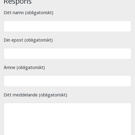
Respons
Ditt namn (obligatoriskt)
Din epost (obligatoriskt)
Ämne (obligatoriskt)
Ditt meddelande (obligatoriskt)