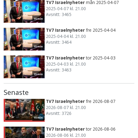
TV7 Israelnyheter
mån 2025-04-07
2025-04-07 kl. 21.00
Avsnitt: 3465
15 min
TV7 Israelnyheter
fre 2025-04-04
2025-04-04 kl. 21.00
Avsnitt: 3464
15 min
TV7 Israelnyheter
tor 2025-04-03
2025-04-03 kl. 21.00
Avsnitt: 3463
15 min
Senaste
TV7 Israelnyheter
fre 2026-08-07
2026-08-07 kl. 21.00
Avsnitt: 3726
15 min
TV7 Israelnyheter
tor 2026-08-06
2026-08-06 kl. 21.00