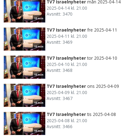
TV7 Israelnyheter
mån 2025-04-14
2025-04-14 kl. 21.00
Avsnitt: 3470
15 min
TV7 Israelnyheter
fre 2025-04-11
2025-04-11 kl. 21.00
Avsnitt: 3469
15 min
TV7 Israelnyheter
tor 2025-04-10
2025-04-10 kl. 21.00
Avsnitt: 3468
15 min
TV7 Israelnyheter
ons 2025-04-09
2025-04-09 kl. 21.00
Avsnitt: 3467
15 min
TV7 Israelnyheter
tis 2025-04-08
2025-04-08 kl. 21.00
Avsnitt: 3466
15 min