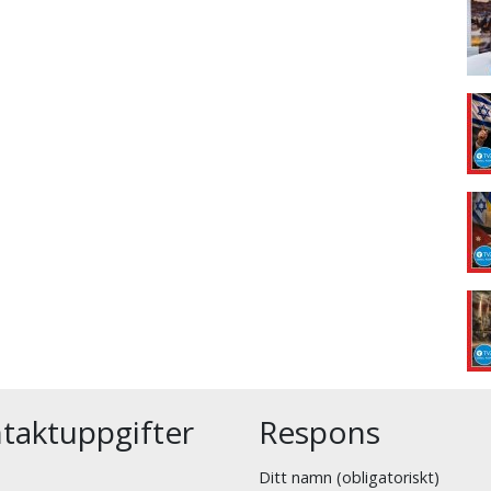
taktuppgifter
Respons
Ditt namn (obligatoriskt)