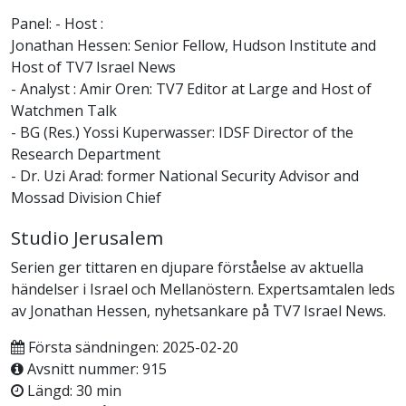
Panel: - Host :
Jonathan Hessen: Senior Fellow, Hudson Institute and
Host of TV7 Israel News
- Analyst : Amir Oren: TV7 Editor at Large and Host of
Watchmen Talk
- BG (Res.) Yossi Kuperwasser: IDSF Director of the
Research Department
- Dr. Uzi Arad: former National Security Advisor and
Mossad Division Chief
Studio Jerusalem
Serien ger tittaren en djupare förståelse av aktuella
händelser i Israel och Mellanöstern. Expertsamtalen leds
av Jonathan Hessen, nyhetsankare på TV7 Israel News.
Första sändningen: 2025-02-20
Avsnitt nummer: 915
Längd: 30 min