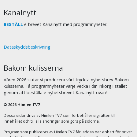
Kanalnytt
BESTÄLL
e-brevet Kanalnytt med programnyheter.
Dataskyddsbeskrivning
Bakom kulisserna
Våren 2026 slutar vi producera vårt tryckta nyhetsbrev Bakom
kulisserna. Få programnyheter varje vecka i din inkorg i stället
genom att beställa e-nyhetsbrevet Kanalnytt ovan!
© 2026 Himlen TV7
Dessa sidor drivs av Himlen TV7 som förbehåller sig rätten till
innehållet och till alla ändringar som görs på sidorna.
Program som publiceras av Himlen TV7 får laddas ner enbart för privat