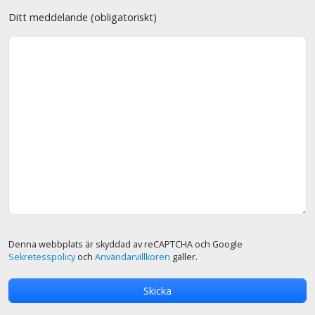
Ditt meddelande (obligatoriskt)
Denna webbplats är skyddad av reCAPTCHA och Google
Sekretesspolicy
och
Användarvillkoren
gäller.