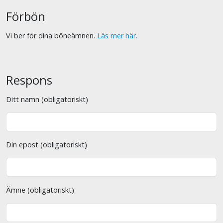
Förbön
Vi ber för dina böneämnen.
Läs mer här.
Respons
Ditt namn (obligatoriskt)
Din epost (obligatoriskt)
Ämne (obligatoriskt)