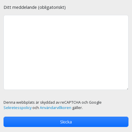
Ditt meddelande (obligatoriskt)
Denna webbplats är skyddad av reCAPTCHA och Google
Sekretesspolicy
och
Användarvillkoren
gäller.