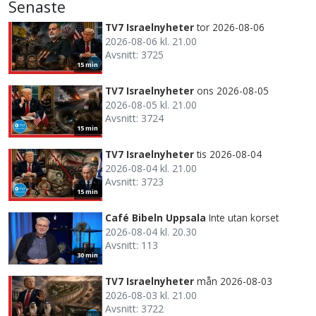
Senaste
TV7 Israelnyheter
tor 2026-08-06
2026-08-06 kl. 21.00
Avsnitt: 3725
15 min
TV7 Israelnyheter
ons 2026-08-05
2026-08-05 kl. 21.00
Avsnitt: 3724
15 min
TV7 Israelnyheter
tis 2026-08-04
2026-08-04 kl. 21.00
Avsnitt: 3723
15 min
Café Bibeln Uppsala
Inte utan korset
2026-08-04 kl. 20.30
Avsnitt: 113
30 min
TV7 Israelnyheter
mån 2026-08-03
2026-08-03 kl. 21.00
Avsnitt: 3722