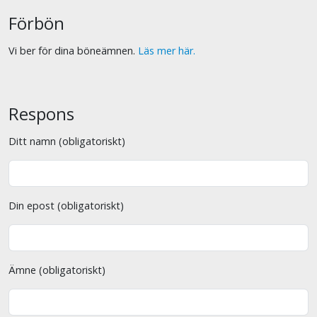
Förbön
Vi ber för dina böneämnen.
Läs mer här.
Respons
Ditt namn (obligatoriskt)
Din epost (obligatoriskt)
Ämne (obligatoriskt)