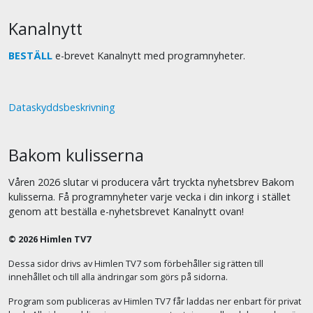
Kanalnytt
BESTÄLL
e-brevet Kanalnytt med programnyheter.
Dataskyddsbeskrivning
Bakom kulisserna
Våren 2026 slutar vi producera vårt tryckta nyhetsbrev Bakom
kulisserna. Få programnyheter varje vecka i din inkorg i stället
genom att beställa e-nyhetsbrevet Kanalnytt ovan!
© 2026 Himlen TV7
Dessa sidor drivs av Himlen TV7 som förbehåller sig rätten till
innehållet och till alla ändringar som görs på sidorna.
Program som publiceras av Himlen TV7 får laddas ner enbart för privat