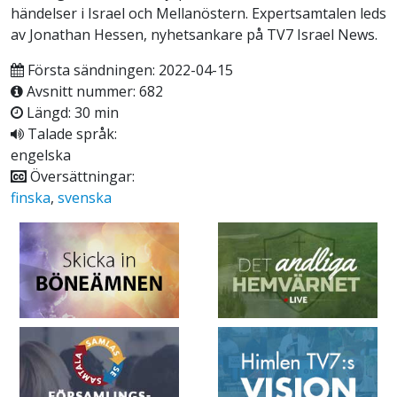
händelser i Israel och Mellanöstern. Expertsamtalen leds
av Jonathan Hessen, nyhetsankare på TV7 Israel News.
Första sändningen: 2022-04-15
Avsnitt nummer: 682
Längd: 30 min
Talade språk:
engelska
Översättningar:
finska
,
svenska