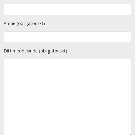
Ämne (obligatoriskt)
Ditt meddelande (obligatoriskt)