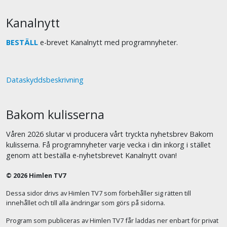
Kanalnytt
BESTÄLL
e-brevet Kanalnytt med programnyheter.
Dataskyddsbeskrivning
Bakom kulisserna
Våren 2026 slutar vi producera vårt tryckta nyhetsbrev Bakom
kulisserna. Få programnyheter varje vecka i din inkorg i stället
genom att beställa e-nyhetsbrevet Kanalnytt ovan!
© 2026 Himlen TV7
Dessa sidor drivs av Himlen TV7 som förbehåller sig rätten till
innehållet och till alla ändringar som görs på sidorna.
Program som publiceras av Himlen TV7 får laddas ner enbart för privat