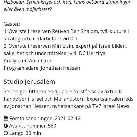
Hizbollah, Syrien-kriget och Iran. Finns det bara utmaningar
eller även möjligheter?
Gäster:
1. Överste i reserven Reuven Ben Shalom, tvärkulturell
strateg och medarbetare vid ICT.
2. Överste i reserven Miri Eisin, expert på Israelbilden,
säkerhet och underrättelser vid IDC Herzliya
Analytiker: Amir Oren
Programledare: Jonathan Hessen
Studio Jerusalem
Serien ger tittaren en djupare förståelse av aktuella
händelser i Israel och Mellanöstern. Expertsamtalen leds
av Jonathan Hessen, nyhetsankare på TV7 Israel News.
Första sändningen: 2021-02-12
Avsnitt nummer: 580
Längd: 30 min