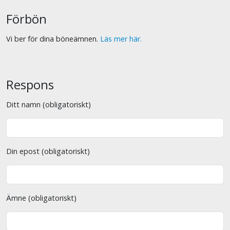
Förbön
Vi ber för dina böneämnen.
Läs mer här.
Respons
Ditt namn (obligatoriskt)
Din epost (obligatoriskt)
Ämne (obligatoriskt)