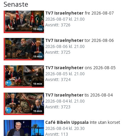
Senaste
TV7 Israelnyheter
fre 2026-08-07
2026-08-07 kl. 21.00
Avsnitt: 3726
15 min
TV7 Israelnyheter
tor 2026-08-06
2026-08-06 kl. 21.00
Avsnitt: 3725
15 min
TV7 Israelnyheter
ons 2026-08-05
2026-08-05 kl. 21.00
Avsnitt: 3724
15 min
TV7 Israelnyheter
tis 2026-08-04
2026-08-04 kl. 21.00
Avsnitt: 3723
15 min
Café Bibeln Uppsala
Inte utan korset
2026-08-04 kl. 20.30
Avsnitt: 113