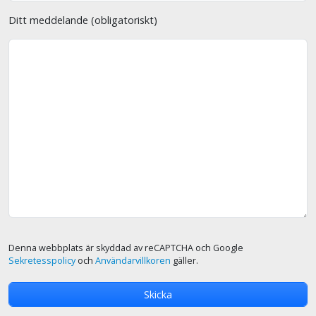
Ditt meddelande (obligatoriskt)
Denna webbplats är skyddad av reCAPTCHA och Google
Sekretesspolicy
och
Användarvillkoren
gäller.