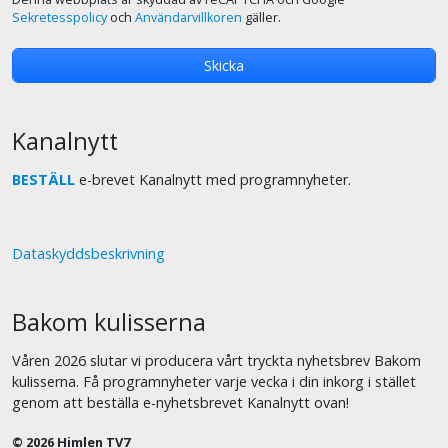
Sekretesspolicy
och
Användarvillkoren
gäller.
Kanalnytt
BESTÄLL
e-brevet Kanalnytt med programnyheter.
Dataskyddsbeskrivning
Bakom kulisserna
Våren 2026 slutar vi producera vårt tryckta nyhetsbrev Bakom
kulisserna. Få programnyheter varje vecka i din inkorg i stället
genom att beställa e-nyhetsbrevet Kanalnytt ovan!
© 2026 Himlen TV7