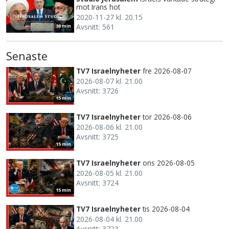
mot Irans hot
2020-11-27 kl. 20.15
Avsnitt: 561
30 min
Senaste
TV7 Israelnyheter
fre 2026-08-07
2026-08-07 kl. 21.00
Avsnitt: 3726
15 min
TV7 Israelnyheter
tor 2026-08-06
2026-08-06 kl. 21.00
Avsnitt: 3725
15 min
TV7 Israelnyheter
ons 2026-08-05
2026-08-05 kl. 21.00
Avsnitt: 3724
15 min
TV7 Israelnyheter
tis 2026-08-04
2026-08-04 kl. 21.00
Avsnitt: 3723