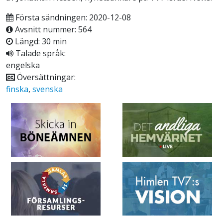
Första sändningen: 2020-12-08
Avsnitt nummer: 564
Längd: 30 min
Talade språk:
engelska
Översättningar:
finska
,
svenska