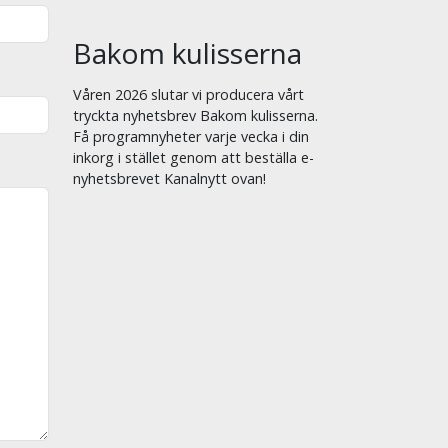
Bakom kulisserna
Våren 2026 slutar vi producera vårt
tryckta nyhetsbrev Bakom kulisserna.
Få programnyheter varje vecka i din
inkorg i stället genom att beställa e-
nyhetsbrevet Kanalnytt ovan!