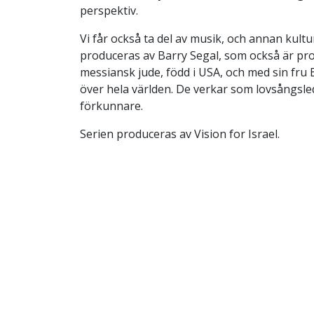
perspektiv.
Vi får också ta del av musik, och annan kul
produceras av Barry Segal, som också är pr
messiansk jude, född i USA, och med sin fru
över hela världen. De verkar som lovsångsle
förkunnare.
Serien produceras av Vision for Israel.