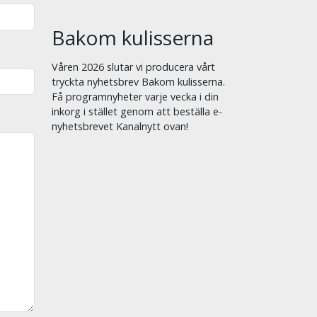
Bakom kulisserna
Våren 2026 slutar vi producera vårt
tryckta nyhetsbrev Bakom kulisserna.
Få programnyheter varje vecka i din
inkorg i stället genom att beställa e-
nyhetsbrevet Kanalnytt ovan!