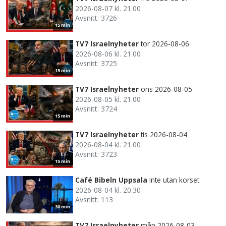
2026-08-07 kl. 21.00
Avsnitt: 3726
15 min
TV7 Israelnyheter
tor 2026-08-06
2026-08-06 kl. 21.00
Avsnitt: 3725
15 min
TV7 Israelnyheter
ons 2026-08-05
2026-08-05 kl. 21.00
Avsnitt: 3724
15 min
TV7 Israelnyheter
tis 2026-08-04
2026-08-04 kl. 21.00
Avsnitt: 3723
15 min
Café Bibeln Uppsala
Inte utan korset
2026-08-04 kl. 20.30
Avsnitt: 113
30 min
TV7 Israelnyheter
mån 2026-08-03