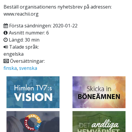
Beställ organisationens nyhetsbrev på adressen:
www.reachii.org
Första sändningen: 2020-01-22
Avsnitt nummer: 6
Längd: 30 min
Talade språk:
engelska
Översättningar:
finska
,
svenska