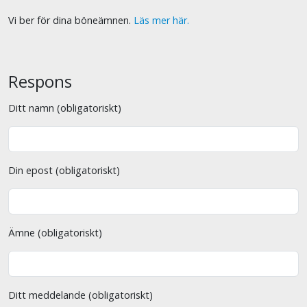
Vi ber för dina böneämnen.
Läs mer här.
Respons
Ditt namn (obligatoriskt)
Din epost (obligatoriskt)
Ämne (obligatoriskt)
Ditt meddelande (obligatoriskt)