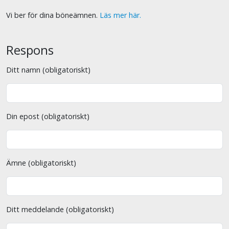
Vi ber för dina böneämnen.
Läs mer här.
Respons
Ditt namn (obligatoriskt)
Din epost (obligatoriskt)
Ämne (obligatoriskt)
Ditt meddelande (obligatoriskt)