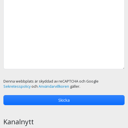
Denna webbplats är skyddad av reCAPTCHA och Google
Sekretesspolicy
och
Användarvillkoren
gäller.
Kanalnytt