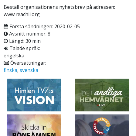
Beställ organisationens nyhetsbrev på adressen:
www.reachii.org
Första sändningen: 2020-02-05
Avsnitt nummer: 8
Längd: 30 min
Talade språk:
engelska
Översättningar:
finska
,
svenska