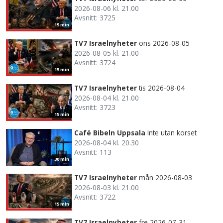
2026-08-06 kl. 21.00
Avsnitt: 3725
15 min
TV7 Israelnyheter
ons 2026-08-05
2026-08-05 kl. 21.00
Avsnitt: 3724
15 min
TV7 Israelnyheter
tis 2026-08-04
2026-08-04 kl. 21.00
Avsnitt: 3723
15 min
Café Bibeln Uppsala
Inte utan korset
2026-08-04 kl. 20.30
Avsnitt: 113
30 min
TV7 Israelnyheter
mån 2026-08-03
2026-08-03 kl. 21.00
Avsnitt: 3722
15 min
TV7 Israelnyheter
fre 2026-07-31