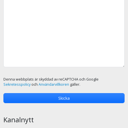
Denna webbplats är skyddad av reCAPTCHA och Google
Sekretesspolicy
och
Användarvillkoren
gäller.
Kanalnytt